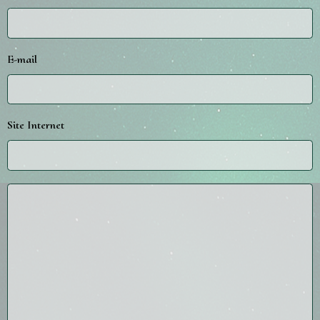
E-mail
Site Internet