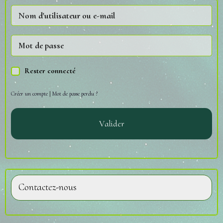
Rester connecté
Créer un compte
|
Mot de passe perdu ?
Valider
Contactez-nous