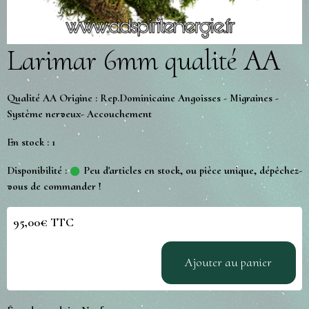
Larimar 6mm qualité AA
Qualité AA Origine : Rep.Dominicaine Angoisses - Migraines -
Système nerveux- Accouchement
En stock : 1
Disponibilité :
Peu d'articles en stock, ou pièce unique, dépêchez-
vous de commander !
95,00€ TTC
Ajouter au panier