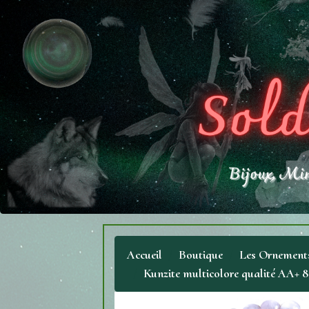
Accueil
Boutique
Les Ornements
Kunzite multicolore qualité AA+ 