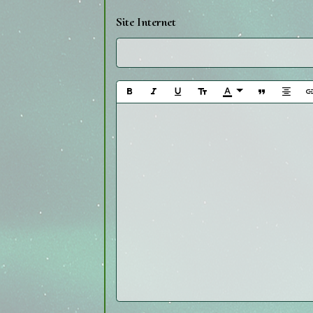
Site Internet