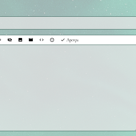
Aperçu