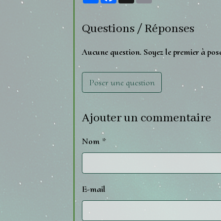
Questions / Réponses
Aucune question. Soyez le premier à pos
Poser une question
Ajouter un commentaire
Nom
E-mail