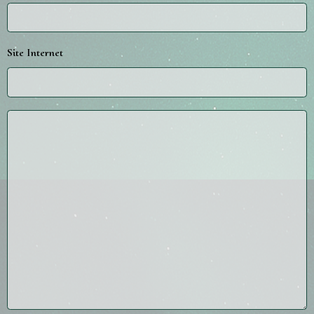
Site Internet