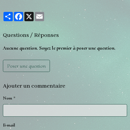
Partager
Facebook
X
Email
Questions / Réponses
Aucune question. Soyez le premier à poser une question.
Poser une question
Ajouter un commentaire
Nom
E-mail