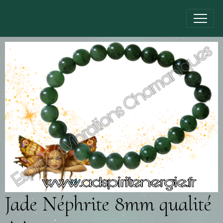
Jade Néphrite 8mm qualité