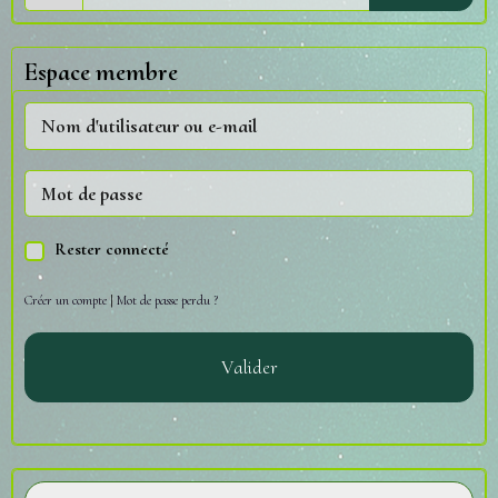
Espace membre
Rester connecté
Créer un compte
|
Mot de passe perdu ?
Valider