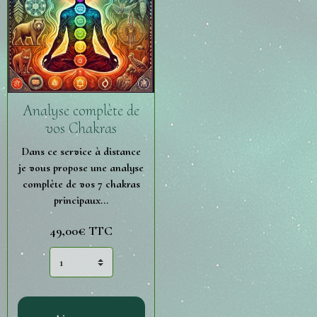
Analyse complète de
vos Chakras
Dans ce service à distance
je vous propose une analyse
complète de vos 7 chakras
principaux...
49,00€ TTC