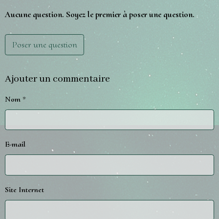
Aucune question. Soyez le premier à poser une question.
Poser une question
Ajouter un commentaire
Nom
E-mail
Site Internet