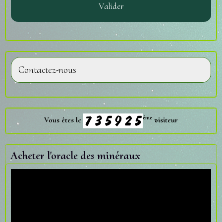
Valider
Contactez-nous
ème
Vous êtes le
visiteur
Acheter l'oracle des minéraux