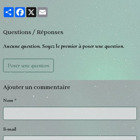
Partager
Facebook
X
Email
Questions / Réponses
Aucune question. Soyez le premier à poser une question.
Poser une question
Ajouter un commentaire
Nom
E-mail