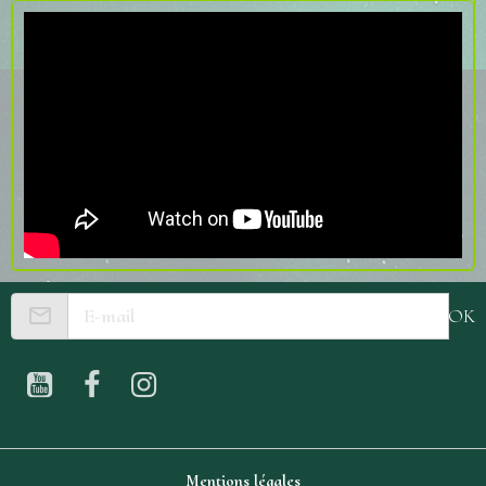
OK
Mentions légales