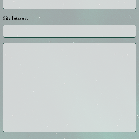
Site Internet