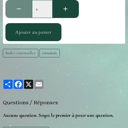
Ajouter au panier
huiles essentielles
romarain
Partager
Facebook
X
Email
Questions / Réponses
Aucune question. Soyez le premier à poser une question.