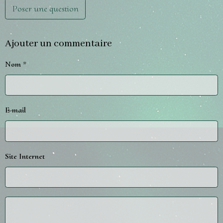
Poser une question
Ajouter un commentaire
Nom
E-mail
Site Internet