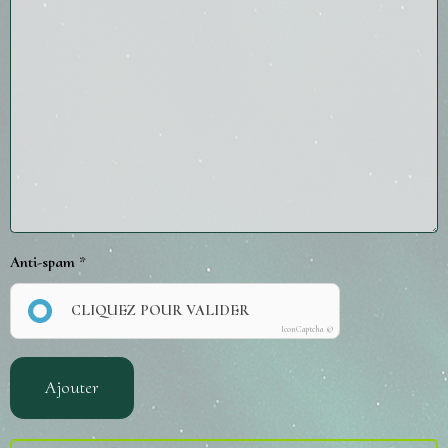
Anti-spam
CLIQUEZ POUR VALIDER
IconCaptcha ©
Ajouter