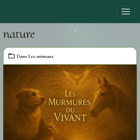
nature
Dans
Les animaux