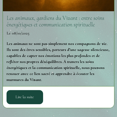
Les animaux, gardiens du Vivant : entre soins
énergétiques et communication spirituelle
Le 08/10/2025
Les animaux ne sont pas simplement nos compagnons de vie.
Ils sont des êtres sensibles, porteurs d’une sagesse silencieuse,
capables de capter nos émotions les plus profondes et de
refléter nos propres déséquilibres. À travers les soins
énergétiques et la communication spirituelle, nous pouvons
renouer avec ce lien sacré et apprendre à écouter les
murmures du Vivant.
Lire la suite