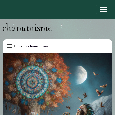
chamanisme
Dans
Le chamanisme