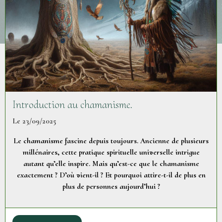
Introduction au chamanisme.
Le 23/09/2025
Le chamanisme fascine depuis toujours. Ancienne de plusieurs
millénaires, cette pratique spirituelle universelle intrigue
autant qu’elle inspire. Mais qu’est-ce que le chamanisme
exactement ? D’où vient-il ? Et pourquoi attire-t-il de plus en
plus de personnes aujourd’hui ?