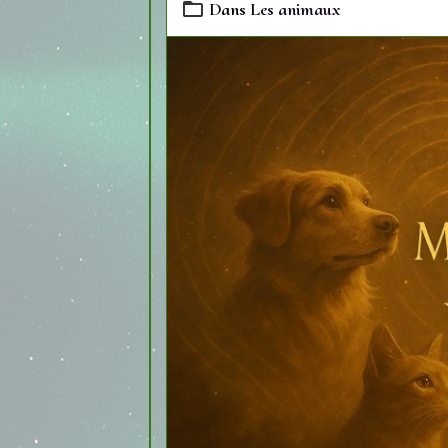
Dans
Les animaux