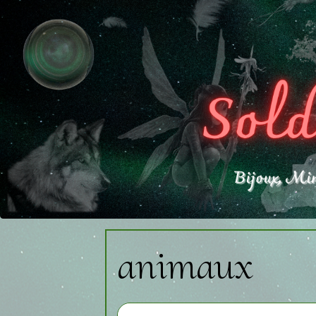
animaux