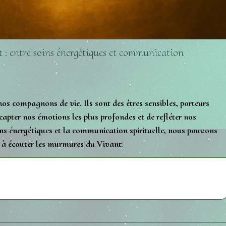
 : entre soins énergétiques et communication
s compagnons de vie. Ils sont des êtres sensibles, porteurs
capter nos émotions les plus profondes et de refléter nos
oins énergétiques et la communication spirituelle, nous pouvons
e à écouter les murmures du Vivant.