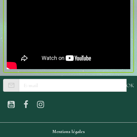
OK
Mentions légales